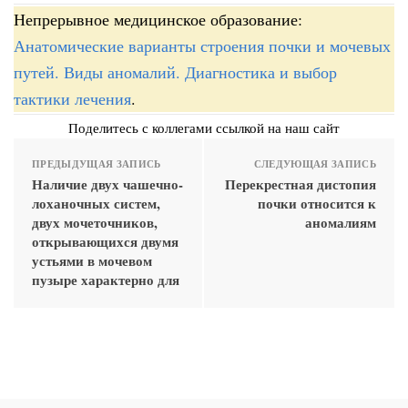
Непрерывное медицинское образование:
Анатомические варианты строения почки и мочевых
путей. Виды аномалий. Диагностика и выбор
тактики лечения
.
Поделитесь с коллегами ссылкой на наш сайт
ПРЕДЫДУЩАЯ ЗАПИСЬ
СЛЕДУЮЩАЯ ЗАПИСЬ
Наличие двух чашечно-
Перекрестная дистопия
лоханочных систем,
почки относится к
двух мочеточников,
аномалиям
открывающихся двумя
устьями в мочевом
пузыре характерно для