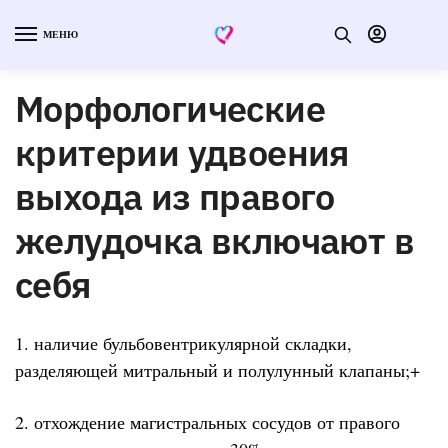
МЕНЮ
Морфологические
критерии удвоения
выхода из правого
желудочка включают в
себя
1. наличие бульбовентрикулярной складки,
разделяющей митральный и полулунный клапаны;+
2. отхождение магистральных сосудов от правого