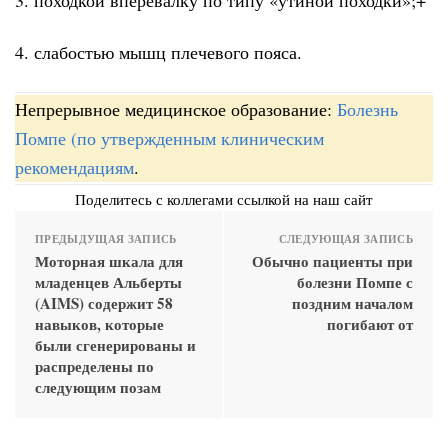
4. слабостью мышц плечевого пояса.
Непрерывное медицинское образование:
Болезнь
Помпе (по утвержденным клиническим
рекомендациям
.
Поделитесь с коллегами ссылкой на наш сайт
ПРЕДЫДУЩАЯ ЗАПИСЬ
СЛЕДУЮЩАЯ ЗАПИСЬ
Моторная шкала для
Обычно пациенты при
младенцев Альберты
болезни Помпе с
(AIMS) содержит 58
поздним началом
навыков, которые
погибают от
были сгенерированы и
распределены по
следующим позам