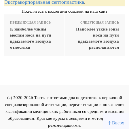
Экстракорпоральная септопластика
.
Поделитесь с коллегами ссылкой на наш сайт
ПРЕДЫДУЩАЯ ЗАПИСЬ
СЛЕДУЮЩАЯ ЗАПИСЬ
К наиболее узким
Наиболее узкие зоны
местам носа на пути
носа на пути
вдыхаемого воздуха
вдыхаемого воздуха
относится
располагаются
(c) 2020-2026 Тесты с ответами для подготовки к первичной
специализированной аттестации, переаттестации и повышения
квалификации медицинских работников со средним и высшим
образованием. Краткие курсы с лекциями и методическими
↑ Вверх
рекомендациями.