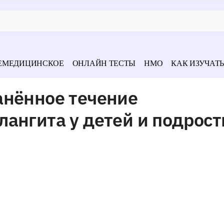
ЕМЕДИЦИНСКОЕ
ОНЛАЙН ТЕСТЫ
НМО
КАК ИЗУЧАТЬ
анённое течение
ангита у детей и подрост