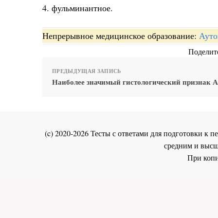
4. фульминантное.
Непрерывное медицинское образование:
Ауто
Поделите
ПРЕДЫДУЩАЯ ЗАПИСЬ
Наиболее значимый гистологический признак 
(c) 2020-2026 Тесты с ответами для подготовки к
средним и высш
При копи