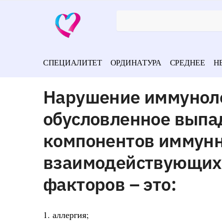
СПЕЦИАЛИТЕТ
ОРДИНАТУРА
СРЕДНЕЕ
Н
Нарушение иммуноло
обусловленное выпа
компонентов иммунн
взаимодействующих 
факторов – это:
1. аллергия;