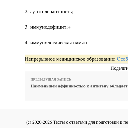
2. аутотолерантность;
3. иммунодефицит;+
4. иммунологическая память.
Непрерывное медицинское образование:
Особ
Поделите
ПРЕДЫДУЩАЯ ЗАПИСЬ
Наименьшей аффинностью к антигену обладает
(c) 2020-2026 Тесты с ответами для подготовки к