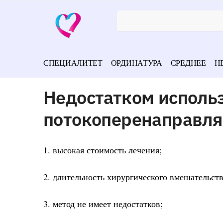
СПЕЦИАЛИТЕТ
ОРДИНАТУРА
СРЕДНЕЕ
Н
Недостатком исполь
потокоперенаправля
1. высокая стоимость лечения;
2. длительность хирургического вмешательств
3. метод не имеет недостатков;