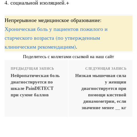
4. социальной изоляцией.+
Непрерывное медицинское образование:
Хроническая боль у пациентов пожилого и
старческого возраста (по утвержденным
клиническим рекомендациям)
.
Поделитесь с коллегами ссылкой на наш сайт
ПРЕДЫДУЩАЯ ЗАПИСЬ
СЛЕДУЮЩАЯ ЗАПИСЬ
Нейропатическая боль
Низкая мышечная сила
диагностируется по
у женщин
шкале PainDETECT
диагностируется при
при сумме баллов
помощи кистевой
динамометрии, если
значение менее __ кг