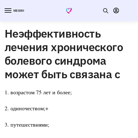
МЕНЮ
Неэффективность
лечения хронического
болевого синдрома
может быть связана с
1. возрастом 75 лет и более;
2. одиночеством;+
3. путешествиями;