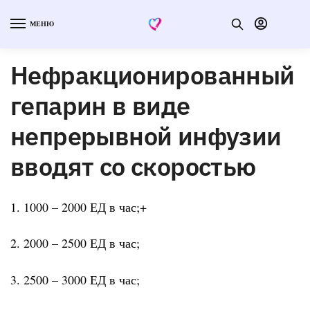
МЕНЮ
Нефракционированный
гепарин в виде
непрерывной инфузии
вводят со скоростью
1. 1000 – 2000 ЕД в час;+
2. 2000 – 2500 ЕД в час;
3. 2500 – 3000 ЕД в час;