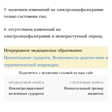
3. наличием изменений на электроэнцефалограмме
только состоянии сна;
4. отсутствием изменений на
электроэнцефалограмме в межприступный период.
Непрерывное медицинское образование:
Неонатальные судороги. Возможности диагностики и
терапевтической коррекции
.
Поделитесь с коллегами ссылкой на наш сайт
ПРЕДЫДУЩАЯ ЗАПИСЬ
СЛЕДУЮЩАЯ ЗАПИСЬ
Неконтролируемые/
Неонатальный тремор
нелеченые судороги
является