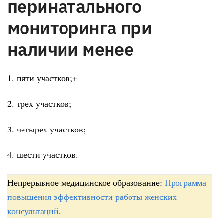
перинатального
мониторинга при
наличии менее
1. пяти участков;+
2. трех участков;
3. четырех участков;
4. шести участков.
Непрерывное медицинское образование:
Программа
повышения эффективности работы женских
консультаций
.