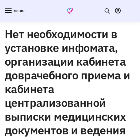
МЕНЮ
Нет необходимости в
установке инфомата,
организации кабинета
доврачебного приема и
кабинета
централизованной
выписки медицинских
документов и ведения