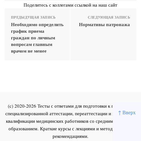
Поделитесь с коллегами ссылкой на наш сайт
ПРЕДЫДУЩАЯ ЗАПИСЬ
СЛЕДУЮЩАЯ ЗАПИСЬ
Необходимо определить
Нормативы патронажа
график приема
граждан по личным
вопросам главным
врачом не менее
(c) 2020-2026 Тесты с ответами для подготовки к первичной
↑ Вверх
специализированной аттестации, переаттестации и повышения
квалификации медицинских работников со средним и высшим
образованием. Краткие курсы с лекциями и методическими
рекомендациями.