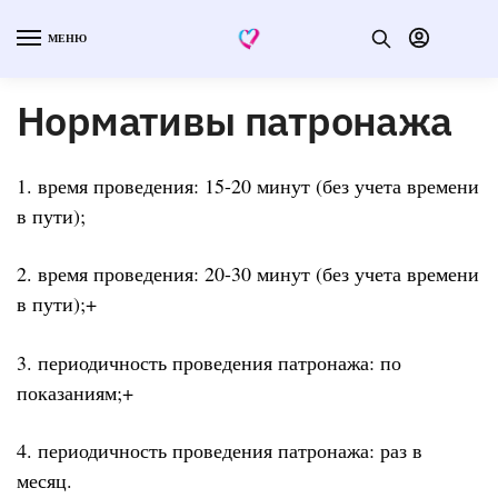
МЕНЮ
Нормативы патронажа
1. время проведения: 15-20 минут (без учета времени
в пути);
2. время проведения: 20-30 минут (без учета времени
в пути);+
3. периодичность проведения патронажа: по
показаниям;+
4. периодичность проведения патронажа: раз в
месяц.