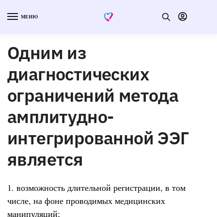
МЕНЮ
Одним из
диагностических
ограничений метода
амплитудно-
интегрированной ЭЭГ
является
1. возможность длительной регистрации, в том
числе, на фоне проводимых медицинских
манипуляций;