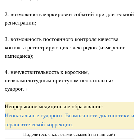
2. возможность маркировки событий при длительной
регистрации;
3. возможность постоянного контроля качества
контакта регистрирующих электродов (измерение
импеданса);
4. нечувствительность к коротким,
низкоамплитудным приступам неонатальных
судорог.+
Непрерывное медицинское образование:
Неонатальные судороги. Возможности диагностики и
терапевтической коррекции
.
Поделитесь с коллегами ссылкой на наш сайт