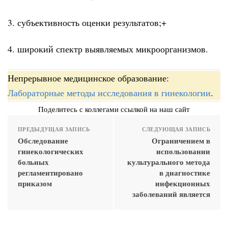
3. субъективность оценки результатов;+
4. широкий спектр выявляемых микроорганизмов.
Непрерывное медицинское образование:
Лабораторные методы исследования в гинекологии
.
Поделитесь с коллегами ссылкой на наш сайт
ПРЕДЫДУЩАЯ ЗАПИСЬ
СЛЕДУЮЩАЯ ЗАПИСЬ
Обследование
Ограничением в
гинекологических
использовании
больных
культурального метода
регламентировано
в диагностике
приказом
инфекционных
заболеваний является