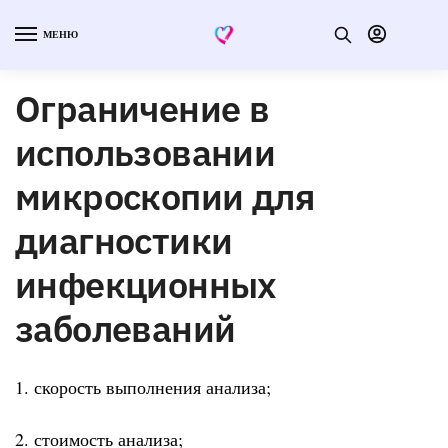
МЕНЮ
Ограничение в
использовании
микроскопии для
диагностики
инфекционных
заболеваний
1. скорость выполнения анализа;
2. стоимость анализа;