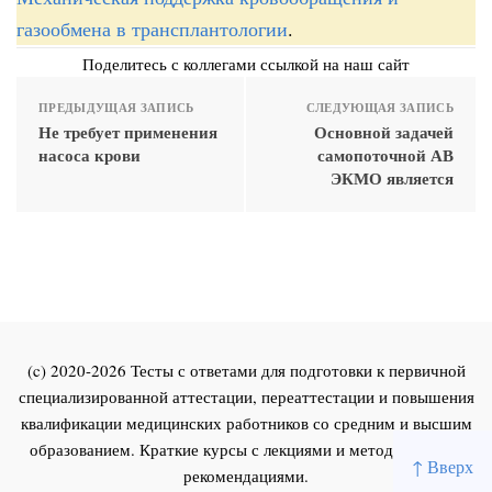
газообмена в трансплантологии
.
Поделитесь с коллегами ссылкой на наш сайт
ПРЕДЫДУЩАЯ ЗАПИСЬ
СЛЕДУЮЩАЯ ЗАПИСЬ
Не требует применения
Основной задачей
насоса крови
самопоточной АВ
ЭКМО является
(c) 2020-2026 Тесты с ответами для подготовки к первичной
специализированной аттестации, переаттестации и повышения
квалификации медицинских работников со средним и высшим
образованием. Краткие курсы с лекциями и методическими
↑ Вверх
рекомендациями.