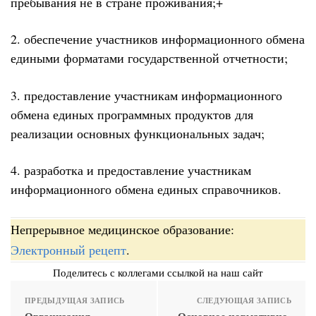
пребывания не в стране проживания;+
2. обеспечение участников информационного обмена
едиными форматами государственной отчетности;
3. предоставление участникам информационного
обмена единых программных продуктов для
реализации основных функциональных задач;
4. разработка и предоставление участникам
информационного обмена единых справочников.
Непрерывное медицинское образование:
Электронный рецепт
.
Поделитесь с коллегами ссылкой на наш сайт
ПРЕДЫДУЩАЯ ЗАПИСЬ
СЛЕДУЮЩАЯ ЗАПИСЬ
Организация,
Основное нормативно-