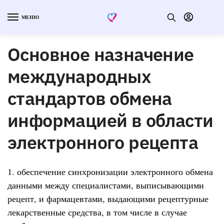
МЕНЮ
Основное назначение
международных
стандартов обмена
информацией в области
электронного рецепта
1. обеспечение синхронизации электронного обмена
данными между специалистами, выписывающими
рецепт, и фармацевтами, выдающими рецептурные
лекарственные средства, в том числе в случае