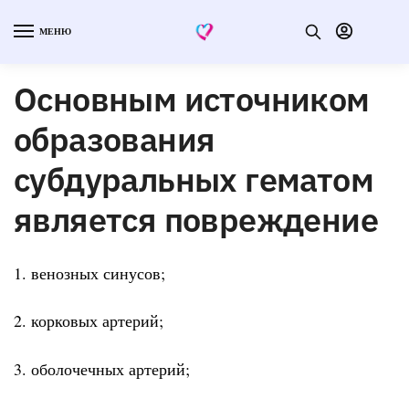
МЕНЮ
Основным источником
образования
субдуральных гематом
является повреждение
1. венозных синусов;
2. корковых артерий;
3. оболочечных артерий;