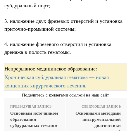
субдуральный порт;
3. наложение двух фрезевых отверстий и установка
приточно-промывной системы;
4. наложение фрезевого отверстия и установка
дренажа в полость гематомы.
Непрерывное медицинское образование:
Хроническая субдуральная гематома — новая
концепция хирургического лечения
.
Поделитесь с коллегами ссылкой на наш сайт
ПРЕДЫДУЩАЯ ЗАПИСЬ
СЛЕДУЮЩАЯ ЗАПИСЬ
Основным источником
Основными методами
образования
инструментальной
субдуральных гематом
диагностики