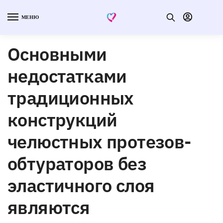
МЕНЮ
Основными
недостатками
традиционных
конструкций
челюстных протезов-
обтураторов без
эластичного слоя
являются