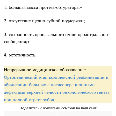
1. большая масса протеза-обтуратора;+
2. отсутствие щечно-губной поддержки;
3. сохранность ороназального и/или ороантрального
сообщения;+
4. эстетичность.
Непрерывное медицинское образование:
Ортопедический этап комплексной реабилитации и
абилитации больных с послеоперационными
дефектами верхней челюсти онкологического генеза
при полной утрате зубов
.
Поделитесь с коллегами ссылкой на наш сайт