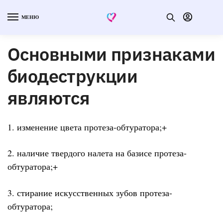
МЕНЮ
Основными признаками
биодеструкции
являются
1. изменение цвета протеза-обтуратора;+
2. наличие твердого налета на базисе протеза-
обтуратора;+
3. стирание искусственных зубов протеза-
обтуратора;