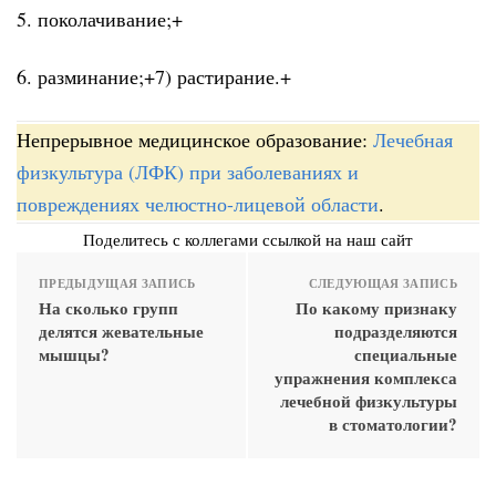
5. поколачивание;+
6. разминание;+7) растирание.+
Непрерывное медицинское образование:
Лечебная
физкультура (ЛФК) при заболеваниях и
повреждениях челюстно-лицевой области
.
Поделитесь с коллегами ссылкой на наш сайт
ПРЕДЫДУЩАЯ ЗАПИСЬ
СЛЕДУЮЩАЯ ЗАПИСЬ
На сколько групп
По какому признаку
делятся жевательные
подразделяются
мышцы?
специальные
упражнения комплекса
лечебной физкультуры
в стоматологии?