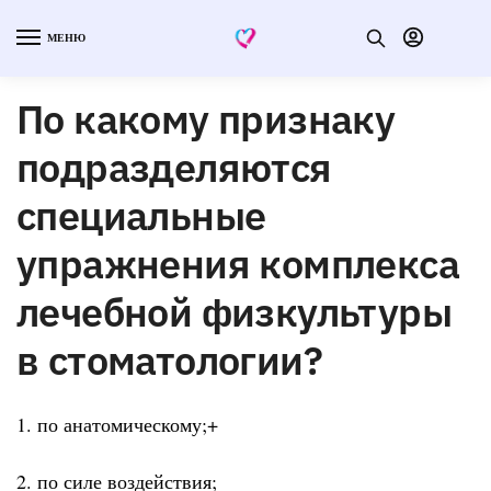
МЕНЮ
По какому признаку
подразделяются
специальные
упражнения комплекса
лечебной физкультуры
в стоматологии?
1. по анатомическому;+
2. по силе воздействия;