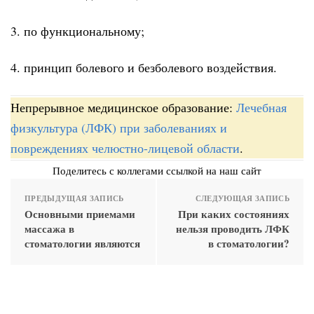
3. по функциональному;
4. принцип болевого и безболевого воздействия.
Непрерывное медицинское образование:
Лечебная
физкультура (ЛФК) при заболеваниях и
повреждениях челюстно-лицевой области
.
Поделитесь с коллегами ссылкой на наш сайт
ПРЕДЫДУЩАЯ ЗАПИСЬ
СЛЕДУЮЩАЯ ЗАПИСЬ
Основными приемами
При каких состояниях
массажа в
нельзя проводить ЛФК
стоматологии являются
в стоматологии?