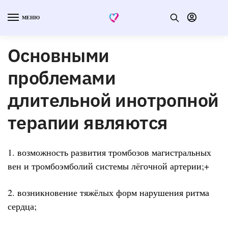
МЕНЮ
Основными
проблемами
длительной инотропной
терапии являются
1. возможность развития тромбозов магистральных
вен и тромбоэмболий системы лёгочной артерии;+
2. возникновение тяжёлых форм нарушения ритма
сердца;