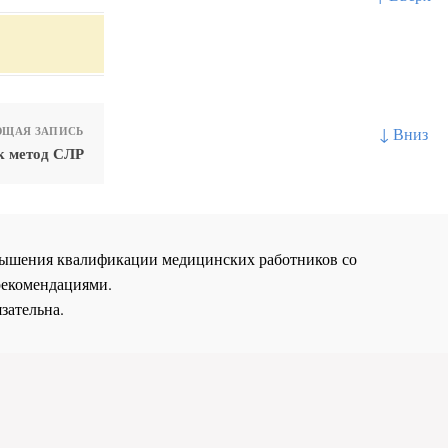
↓ Вниз
ЩАЯ ЗАПИСЬ
 метод СЛР
повышения квалификации медицинских работников со
рекомендациями.
зательна.