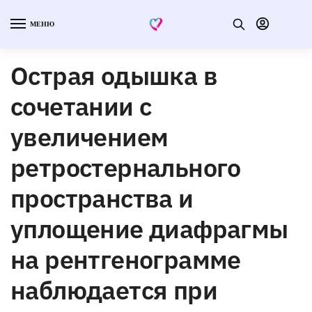
МЕНЮ
Острая одышка в
сочетании с
увеличением
ретростернального
пространства и
уплощение диафрагмы
на рентгенограмме
наблюдается при