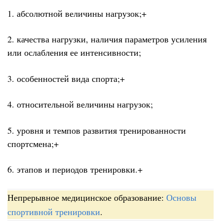
1. абсолютной величины нагрузок;+
2. качества нагрузки, наличия параметров усиления
или ослабления ее интенсивности;
3. особенностей вида спорта;+
4. относительной величины нагрузок;
5. уровня и темпов развития тренированности
спортсмена;+
6. этапов и периодов тренировки.+
Непрерывное медицинское образование:
Основы
спортивной тренировки
.