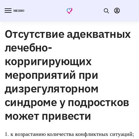
МЕНЮ
Отсутствие адекватных
лечебно-
корригирующих
мероприятий при
дизрегуляторном
синдроме у подростков
может привести
1. к возрастанию количества конфликтных ситуаций;