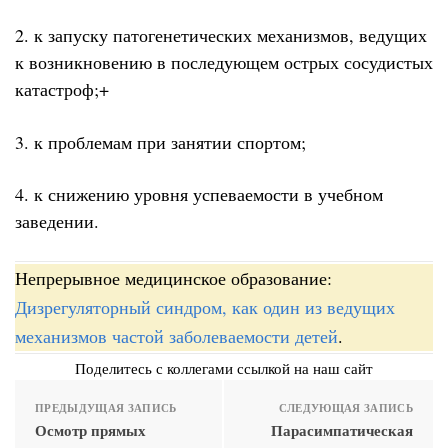
2. к запуску патогенетических механизмов, ведущих
к возникновению в последующем острых сосудистых
катастроф;+
3. к проблемам при занятии спортом;
4. к снижению уровня успеваемости в учебном
заведении.
Непрерывное медицинское образование:
Дизрегуляторный синдром, как один из ведущих
механизмов частой заболеваемости детей
.
Поделитесь с коллегами ссылкой на наш сайт
ПРЕДЫДУЩАЯ ЗАПИСЬ
СЛЕДУЮЩАЯ ЗАПИСЬ
Осмотр прямых
Парасимпатическая