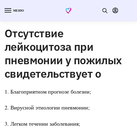
МЕНЮ
Отсутствие
лейкоцитоза при
пневмонии у пожилых
свидетельствует о
1. Благоприятном прогнозе болезни;
2. Вирусной этиологии пневмонии;
3. Легком течении заболевания;