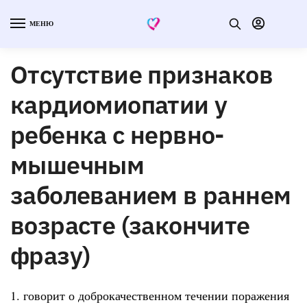
МЕНЮ
Отсутствие признаков
кардиомиопатии у
ребенка с нервно-
мышечным
заболеванием в раннем
возрасте (закончите
фразу)
1. говорит о доброкачественном течении поражения