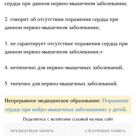
сердца при данном нервно-мышечном заболевании;
2. говорит об отсутствии поражения сердца при
данном нервно-мышечном заболевании;
3. не гарантирует отсутствие поражения сердца при
данном нервно-мышечном заболевании;+
4. нетипично для нервно-мышечных заболеваний;
5. типично для нервно-мышечных заболеваний.
Непрерывное медицинское образование:
Поражение
сердца при нейро-мышечных заболеваниях у детей
.
Поделитесь с коллегами ссылкой на наш сайт
ПРЕДЫДУЩАЯ ЗАПИСЬ
СЛЕДУЮЩАЯ ЗАПИСЬ