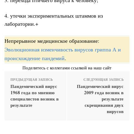
4. утечки экспериментальных штаммов из
лаборатории.+
Непрерывное медицинское образование:
Эволюционная изменчивость вирусов гриппа А и
происхождение пандемий
.
Поделитесь с коллегами ссылкой на наш сайт
ПРЕДЫДУЩАЯ ЗАПИСЬ
СЛЕДУЮЩАЯ ЗАПИСЬ
Пандемический вирус
Пандемический вирус
1968 года по мнению
2009 года возник в
специалистов возник в
результате
результате
скрещивания двух
вирусов