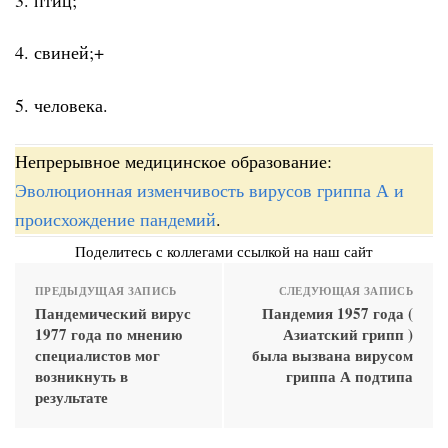
4. свиней;+
5. человека.
Непрерывное медицинское образование:
Эволюционная изменчивость вирусов гриппа А и
происхождение пандемий
.
Поделитесь с коллегами ссылкой на наш сайт
ПРЕДЫДУЩАЯ ЗАПИСЬ
СЛЕДУЮЩАЯ ЗАПИСЬ
Пандемический вирус
Пандемия 1957 года (
1977 года по мнению
Азиатский грипп )
специалистов мог
была вызвана вирусом
возникнуть в
гриппа А подтипа
результате