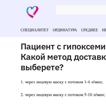
СПЕЦИАЛИТЕТ
ОРДИНАТУРА
СРЕДНЕЕ
Н
Пациент с гипоксеми
Какой метод доставк
выберете?
1. через лицевую маску с потоком 1-4 л/мин;
2. через лицевую маску с потоком 5-10 л/мин;