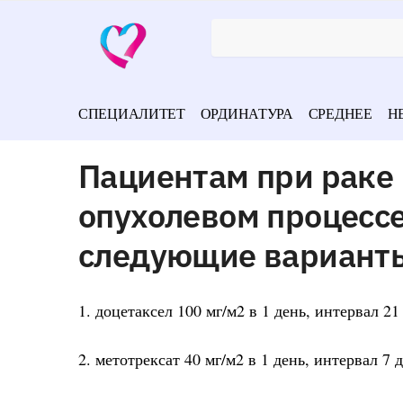
СПЕЦИАЛИТЕТ
ОРДИНАТУРА
СРЕДНЕЕ
Н
Пациентам при раке 
опухолевом процессе
следующие вариант
1. доцетаксел 100 мг/м2 в 1 день, интервал 21
2. метотрексат 40 мг/м2 в 1 день, интервал 7 