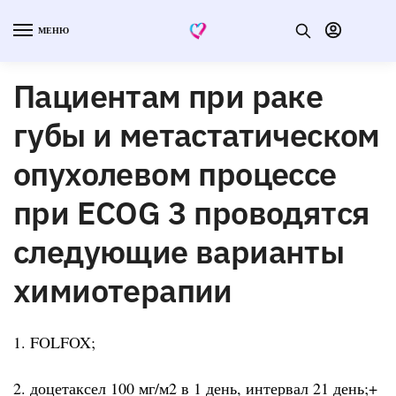
МЕНЮ
Пациентам при раке
губы и метастатическом
опухолевом процессе
при ECOG 3 проводятся
следующие варианты
химиотерапии
1. FOLFOX;
2. доцетаксел 100 мг/м2 в 1 день, интервал 21 день;+