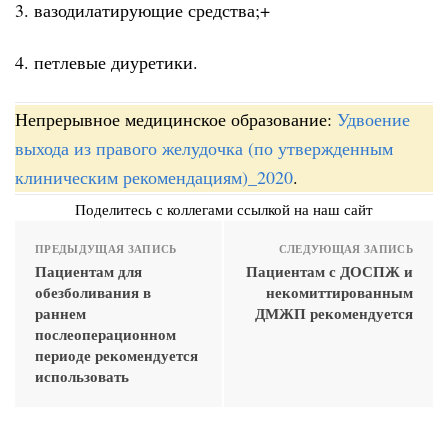
3. вазодилатирующие средства;+
4. петлевые диуретики.
Непрерывное медицинское образование:
Удвоение
выхода из правого желудочка (по утвержденным
клиническим рекомендациям)_2020
.
Поделитесь с коллегами ссылкой на наш сайт
ПРЕДЫДУЩАЯ ЗАПИСЬ
СЛЕДУЮЩАЯ ЗАПИСЬ
Пациентам для
Пациентам с ДОСПЖ и
обезболивания в
некомиттированным
раннем
ДМЖП рекомендуется
послеоперационном
периоде рекомендуется
использовать