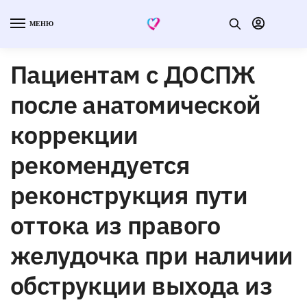
МЕНЮ
Пациентам с ДОСПЖ
после анатомической
коррекции
рекомендуется
реконструкция пути
оттока из правого
желудочка при наличии
обструкции выхода из