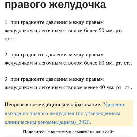
правого желудочка
1. при градиенте давления между правым
желудочком и легочным стволом более 50 мм. рт.
ст.;+
2. при градиенте давления между правым
желудочком и легочным стволом более 80 мм. рт. ст.;
3. при градиенте давления между правым
желудочком и легочным стволом менее 40 мм. рт. ст..
Непрерывное медицинское образование:
Удвоение
выхода из правого желудочка (по утвержденным
клиническим рекомендациям)_2020
.
Поделитесь с коллегами ссылкой на наш сайт