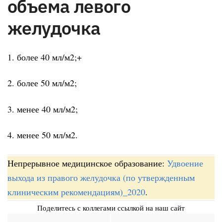
объема левого
желудочка
1. более 40 мл/м2;+
2. более 50 мл/м2;
3. менее 40 мл/м2;
4. менее 50 мл/м2.
Непрерывное медицинское образование:
Удвоение
выхода из правого желудочка (по утвержденным
клиническим рекомендациям)_2020
.
Поделитесь с коллегами ссылкой на наш сайт