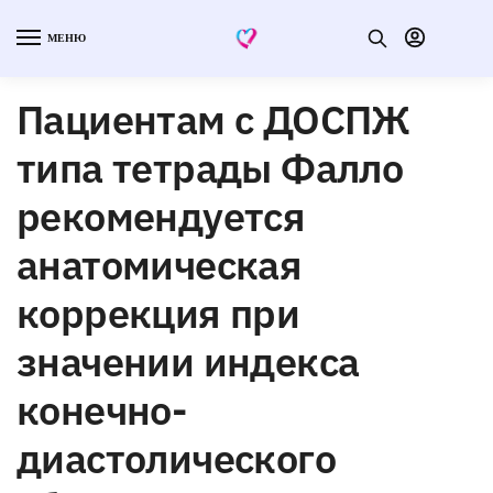
МЕНЮ
Пациентам с ДОСПЖ
типа тетрады Фалло
рекомендуется
анатомическая
коррекция при
значении индекса
конечно-
диастолического