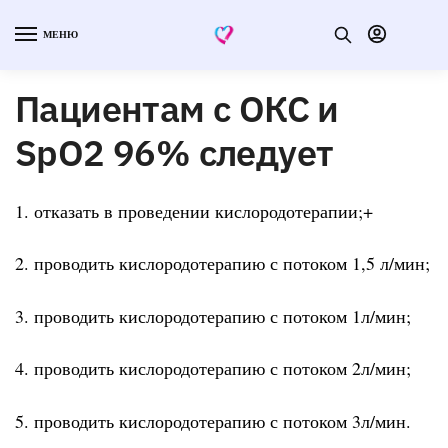
МЕНЮ
Пациентам с ОКС и
SpO2 96% следует
1. отказать в проведении кислородотерапии;+
2. проводить кислородотерапию с потоком 1,5 л/мин;
3. проводить кислородотерапию с потоком 1л/мин;
4. проводить кислородотерапию с потоком 2л/мин;
5. проводить кислородотерапию с потоком 3л/мин.