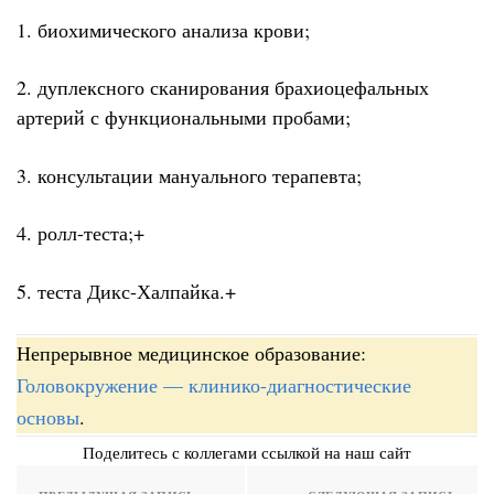
1. биохимического анализа крови;
2. дуплексного сканирования брахиоцефальных
артерий с функциональными пробами;
3. консультации мануального терапевта;
4. ролл-теста;+
5. теста Дикс-Халпайка.+
Непрерывное медицинское образование:
Головокружение — клинико-диагностические
основы
.
Поделитесь с коллегами ссылкой на наш сайт