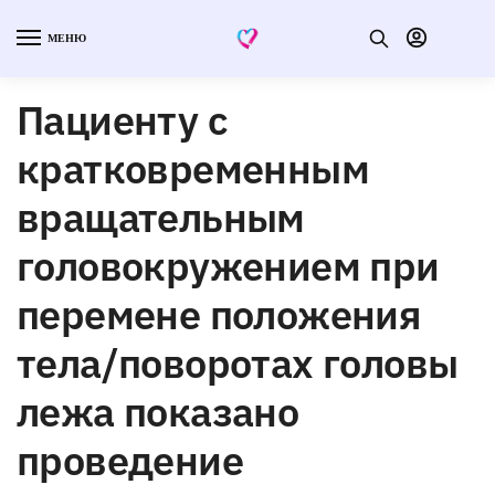
МЕНЮ
Пациенту с
кратковременным
вращательным
головокружением при
перемене положения
тела/поворотах головы
лежа показано
проведение