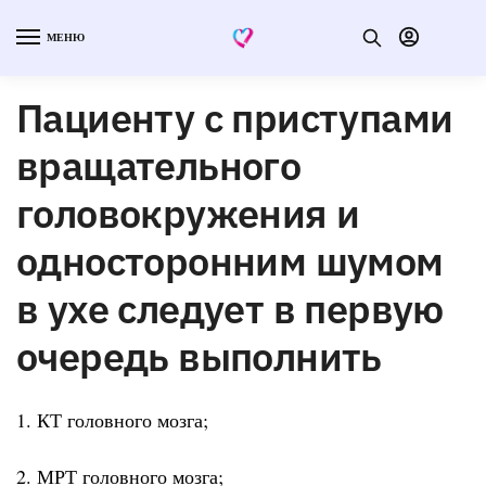
МЕНЮ
Пациенту с приступами
вращательного
головокружения и
односторонним шумом
в ухе следует в первую
очередь выполнить
1. КТ головного мозга;
2. МРТ головного мозга;