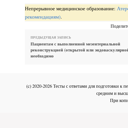
Непрерывное медицинское образование:
Атер
рекомендациям)
.
Поделите
ПРЕДЫДУЩАЯ ЗАПИСЬ
Пациентам с выполненной мезентериальной
реконструкцией (открытой или эндоваскулярно
необходимо
(c) 2020-2026 Тесты с ответами для подготовки к
средним и высш
При копи