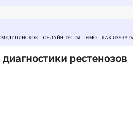
ЕМЕДИЦИНСКОЕ
ОНЛАЙН ТЕСТЫ
НМО
КАК ИЗУЧАТЬ
 диагностики рестенозов