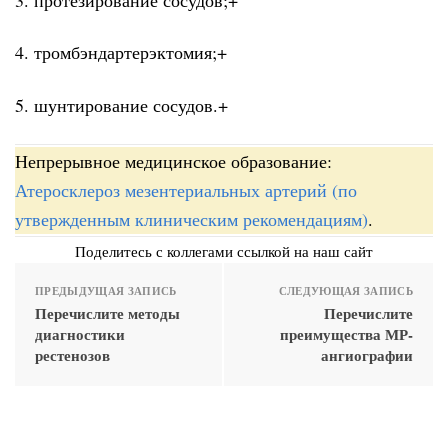
4. тромбэндартерэктомия;+
5. шунтирование сосудов.+
Непрерывное медицинское образование:
Атеросклероз мезентериальных артерий (по
утвержденным клиническим рекомендациям)
.
Поделитесь с коллегами ссылкой на наш сайт
ПРЕДЫДУЩАЯ ЗАПИСЬ
СЛЕДУЮЩАЯ ЗАПИСЬ
Перечислите методы
Перечислите
диагностики
преимущества МР-
рестенозов
ангиографии