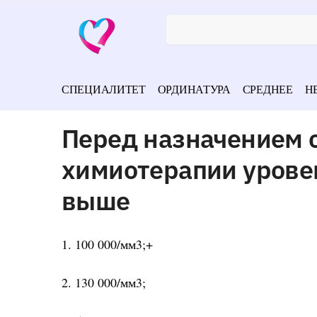
СПЕЦИАЛИТЕТ
ОРДИНАТУРА
СРЕДНЕЕ
Н
Перед назначением 
химиотерапии урове
выше
1. 100 000/мм3;+
2. 130 000/мм3;