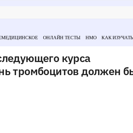
ЕМЕДИЦИНСКОЕ
ОНЛАЙН ТЕСТЫ
НМО
КАК ИЗУЧАТЬ
следующего курса
нь тромбоцитов должен б