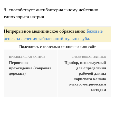
5. способствует антибактериальному действию
гипохлорита натрия.
Непрерывное медицинское образование:
Базовые
аспекты лечения заболеваний пульпы зуба
.
Поделитесь с коллегами ссылкой на наш сайт
ПРЕДЫДУЩАЯ ЗАПИСЬ
СЛЕДУЮЩАЯ ЗАПИСЬ
Первичное
Прибор, используемый
прохождение (ковровая
для определения
дорожка)
рабочей длины
корневого канала
электрометрическим
методом