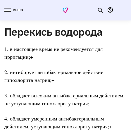
МЕНЮ
Перекись водорода
1. в настоящее время не рекомендуется для
ирригации;+
2. ингибирует антибактериальное действие
гипохлорита натрия;+
3. обладает высоким антибактериальным действием,
не уступающим гипохлориту натрия;
4. обладает умеренным антибактериальным
действием, уступающим гипохлориту натрия;+