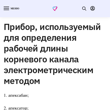
МЕНЮ
Прибор, используемый
для определения
рабочей длины
корневого канала
электрометрическим
методом
1. апексабан;
2. апексатор;