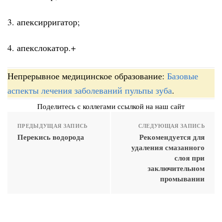
3. апексирригатор;
4. апекслокатор.+
Непрерывное медицинское образование:
Базовые
аспекты лечения заболеваний пульпы зуба
.
Поделитесь с коллегами ссылкой на наш сайт
ПРЕДЫДУЩАЯ ЗАПИСЬ
СЛЕДУЮЩАЯ ЗАПИСЬ
Перекись водорода
Рекомендуется для
удаления смазанного
слоя при
заключительном
промывании