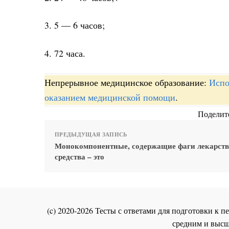
3. 5 — 6 часов;
4. 72 часа.
Непрерывное медицинское образование:
Испо
оказанием медицинской помощи
.
Поделите
ПРЕДЫДУЩАЯ ЗАПИСЬ
Монокомпонентные, содержащие фаги лекарст
средства – это
(c) 2020-2026 Тесты с ответами для подготовки к
средним и высш