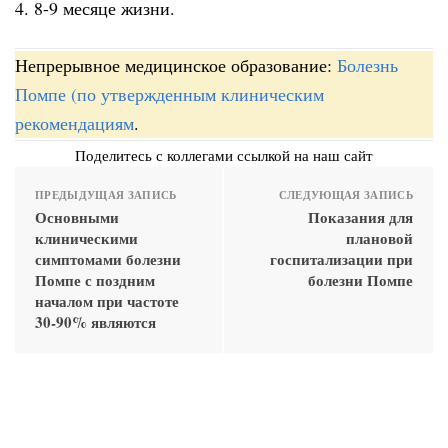
4. 8-9 месяце жизни.
Непрерывное медицинское образование:
Болезнь
Помпе (по утвержденным клиническим
рекомендациям
.
Поделитесь с коллегами ссылкой на наш сайт
ПРЕДЫДУЩАЯ ЗАПИСЬ
СЛЕДУЮЩАЯ ЗАПИСЬ
Основными
Показания для
клиническими
плановой
симптомами болезни
госпитализации при
Помпе с поздним
болезни Помпе
началом при частоте
30-90% являются