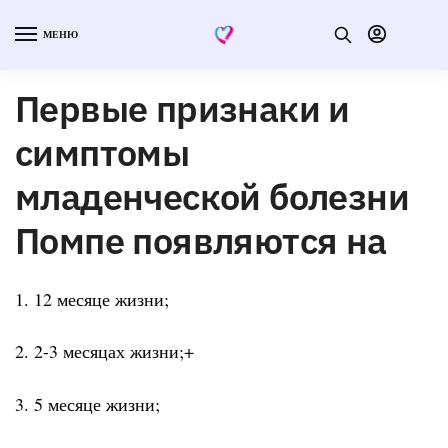
МЕНЮ
Первые признаки и
симптомы
младенческой болезни
Помпе появляются на
1. 12 месяце жизни;
2. 2-3 месяцах жизни;+
3. 5 месяце жизни;