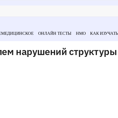
ЕМЕДИЦИНСКОЕ
ОНЛАЙН ТЕСТЫ
НМО
КАК ИЗУЧАТЬ
лем нарушений структуры