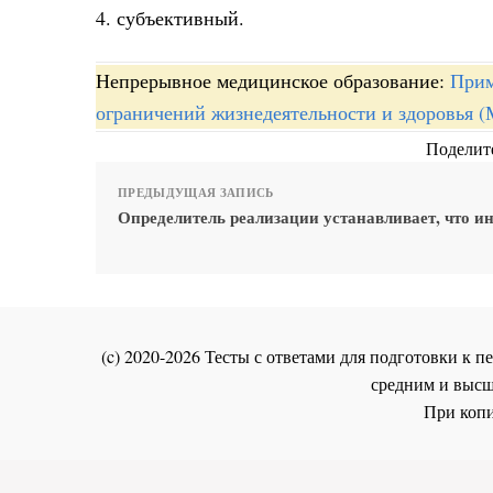
4. субъективный.
Непрерывное медицинское образование:
Прим
ограничений жизнедеятельности и здоровья 
Поделите
ПРЕДЫДУЩАЯ ЗАПИСЬ
Определитель реализации устанавливает, что и
(c) 2020-2026 Тесты с ответами для подготовки к
средним и высш
При копи