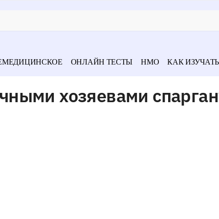
ЕМЕДИЦИНСКОЕ
ОНЛАЙН ТЕСТЫ
НМО
КАК ИЗУЧАТЬ
чными хозяевами спарга