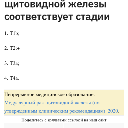
щитовидной железы
соответствует стадии
1. T1b;
2. T2;+
3. T3a;
4. T4a.
Непрерывное медицинское образование:
Медуллярный рак щитовидной железы (по
утвержденным клиническим рекомендациям)_2020
.
Поделитесь с коллегами ссылкой на наш сайт