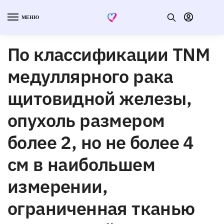
МЕНЮ
По классификации TNM
медуллярного рака
щитовидной железы,
опухоль размером
более 2, но не более 4
см в наибольшем
измерении,
ограниченная тканью